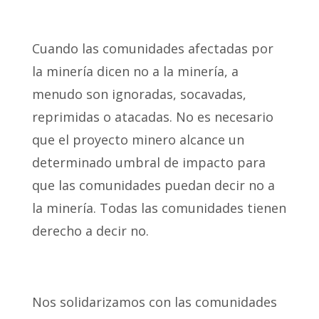
Cuando las comunidades afectadas por
la minería dicen no a la minería, a
menudo son ignoradas, socavadas,
reprimidas o atacadas. No es necesario
que el proyecto minero alcance un
determinado umbral de impacto para
que las comunidades puedan decir no a
la minería. Todas las comunidades tienen
derecho a decir no.
Nos solidarizamos con las comunidades