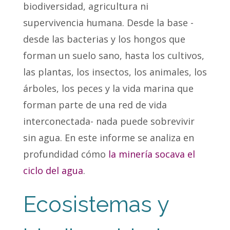
biodiversidad, agricultura ni
supervivencia humana. Desde la base -
desde las bacterias y los hongos que
forman un suelo sano, hasta los cultivos,
las plantas, los insectos, los animales, los
árboles, los peces y la vida marina que
forman parte de una red de vida
interconectada- nada puede sobrevivir
sin agua. En este informe se analiza en
profundidad cómo
la minería socava el
ciclo del agua
.
Ecosistemas y