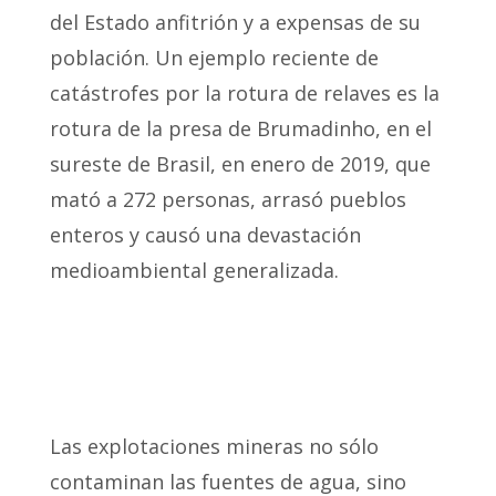
del Estado anfitrión y a expensas de su
población. Un ejemplo reciente de
catástrofes por la rotura de relaves es la
rotura de la presa de Brumadinho, en el
sureste de Brasil, en enero de 2019, que
mató a 272 personas, arrasó pueblos
enteros y causó una devastación
medioambiental generalizada.
Las explotaciones mineras no sólo
contaminan las fuentes de agua, sino