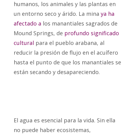
humanos, los animales y las plantas en
un entorno seco y árido. La mina
ya ha
afectado a
los manantiales sagrados de
Mound Springs, de
profundo significado
cultural
para el pueblo arabana, al
reducir la presión de flujo en el acuífero
hasta el punto de que los manantiales se
están secando y desapareciendo.
El agua es esencial para la vida. Sin ella
no puede haber ecosistemas,