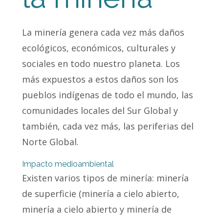
La minería genera cada vez más daños
ecológicos, económicos, culturales y
sociales en todo nuestro planeta. Los
más expuestos a estos daños son los
pueblos indígenas de todo el mundo, las
comunidades locales del Sur Global y
también, cada vez más, las periferias del
Norte Global.
Impacto medioambiental
Existen varios tipos de minería: minería
de superficie (minería a cielo abierto,
minería a cielo abierto y minería de