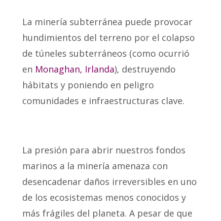
La minería subterránea puede provocar
hundimientos del terreno por el colapso
de túneles subterráneos (como ocurrió
en
Monaghan, Irlanda
), destruyendo
hábitats y poniendo en peligro
comunidades e infraestructuras clave.
La presión para abrir nuestros fondos
marinos a la minería amenaza con
desencadenar daños irreversibles en uno
de los ecosistemas menos conocidos y
más frágiles del planeta. A pesar de que