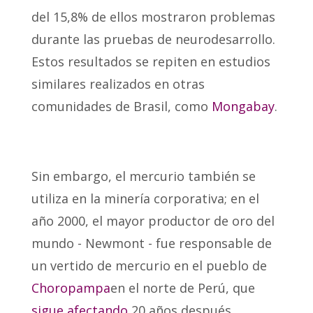
del 15,8% de ellos mostraron problemas
durante las pruebas de neurodesarrollo.
Estos resultados se repiten en estudios
similares realizados en otras
comunidades de Brasil, como
Mongabay
.
Sin embargo, el mercurio también se
utiliza en la minería corporativa; en el
año 2000, el mayor productor de oro del
mundo - Newmont - fue responsable de
un vertido de mercurio en el pueblo de
Choropampa
en el norte de Perú, que
sigue afectando
20 años después.