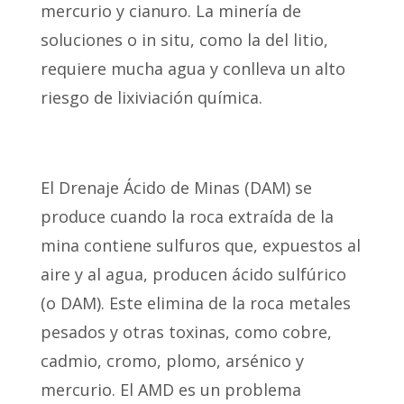
mercurio y cianuro. La minería de
soluciones o in situ, como la del litio,
requiere mucha agua y conlleva un alto
riesgo de lixiviación química.
El Drenaje Ácido de Minas (DAM) se
produce cuando la roca extraída de la
mina contiene sulfuros que, expuestos al
aire y al agua, producen ácido sulfúrico
(o DAM). Este elimina de la roca metales
pesados y otras toxinas, como cobre,
cadmio, cromo, plomo, arsénico y
mercurio. El AMD es un problema