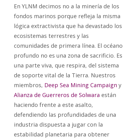
En YLNM decimos no a la minería de los
fondos marinos porque refleja la misma
lógica extractivista que ha devastado los
ecosistemas terrestres y las
comunidades de primera línea. El océano
profundo no es una zona de sacrificio. Es
una parte viva, que respira, del sistema
de soporte vital de la Tierra. Nuestros
miembros,
Deep Sea Mining Campaign
y
Alianza de Guerreros de Solwara
están
haciendo frente a este asalto,
defendiendo las profundidades de una
industria dispuesta a jugar con la
estabilidad planetaria para obtener