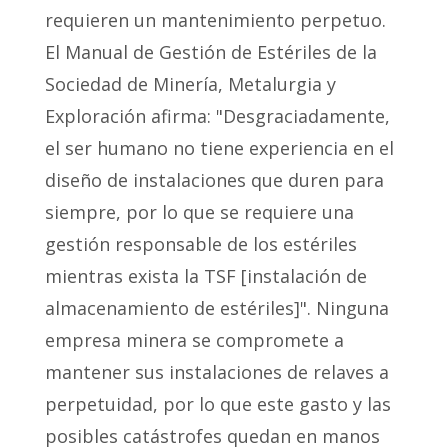
requieren un mantenimiento perpetuo.
El Manual de Gestión de Estériles de la
Sociedad de Minería, Metalurgia y
Exploración afirma: "Desgraciadamente,
el ser humano no tiene experiencia en el
diseño de instalaciones que duren para
siempre, por lo que se requiere una
gestión responsable de los estériles
mientras exista la TSF [instalación de
almacenamiento de estériles]". Ninguna
empresa minera se compromete a
mantener sus instalaciones de relaves a
perpetuidad, por lo que este gasto y las
posibles catástrofes quedan en manos