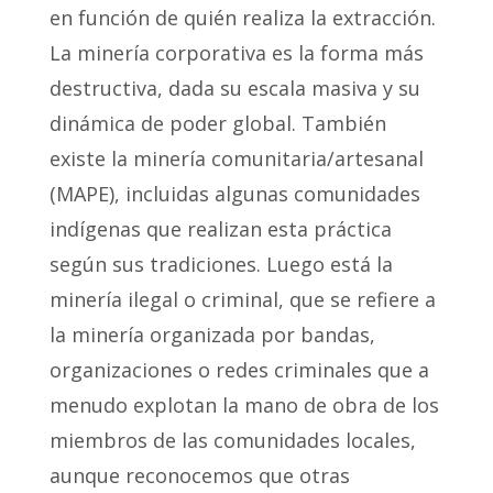
en función de quién realiza la extracción.
La minería corporativa es la forma más
destructiva, dada su escala masiva y su
dinámica de poder global. También
existe la minería comunitaria/artesanal
(MAPE), incluidas algunas comunidades
indígenas que realizan esta práctica
según sus tradiciones. Luego está la
minería ilegal o criminal, que se refiere a
la minería organizada por bandas,
organizaciones o redes criminales que a
menudo explotan la mano de obra de los
miembros de las comunidades locales,
aunque reconocemos que otras