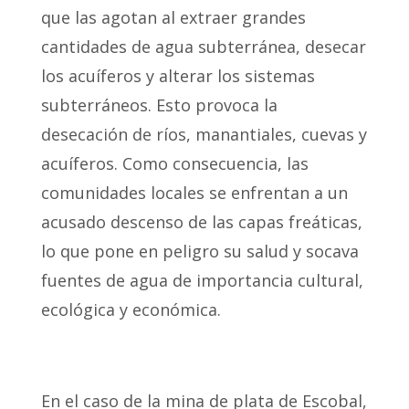
que las agotan al extraer grandes
cantidades de agua subterránea, desecar
los acuíferos y alterar los sistemas
subterráneos. Esto provoca la
desecación de ríos, manantiales, cuevas y
acuíferos. Como consecuencia, las
comunidades locales se enfrentan a un
acusado descenso de las capas freáticas,
lo que pone en peligro su salud y socava
fuentes de agua de importancia cultural,
ecológica y económica.
En el caso de la mina de plata de Escobal,