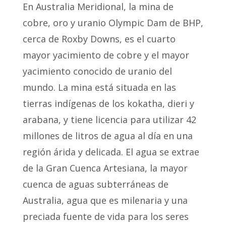
En Australia Meridional, la mina de
cobre, oro y uranio Olympic Dam de BHP,
cerca de Roxby Downs, es el cuarto
mayor yacimiento de cobre y el mayor
yacimiento conocido de uranio del
mundo. La mina está situada en las
tierras indígenas de los kokatha, dieri y
arabana, y tiene licencia para utilizar 42
millones de litros de agua al día en una
región árida y delicada. El agua se extrae
de la Gran Cuenca Artesiana, la mayor
cuenca de aguas subterráneas de
Australia, agua que es milenaria y una
preciada fuente de vida para los seres