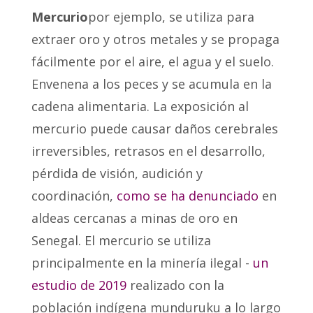
Mercurio
por ejemplo, se utiliza para
extraer oro y otros metales y se propaga
fácilmente por el aire, el agua y el suelo.
Envenena a los peces y se acumula en la
cadena alimentaria. La exposición al
mercurio puede causar daños cerebrales
irreversibles, retrasos en el desarrollo,
pérdida de visión, audición y
coordinación,
como se ha denunciado
en
aldeas cercanas a minas de oro en
Senegal. El mercurio se utiliza
principalmente en la minería ilegal -
un
estudio de 2019
realizado con la
población indígena munduruku
a lo largo