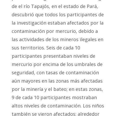
de
el río Tapajós, en el estado de Pará,
descubrió que todos los participantes de
la investigación estaban afectados por la
contaminación por mercurio, debido a
las actividades de los mineros ilegales en
sus territorios. Seis de cada 10
participantes presentaban niveles de
mercurio por encima de los umbrales de
seguridad, con tasas de contaminación
aún mayores en las zonas más afectadas
por la minería y el bateo; en estas zonas,
9 de cada 10 participantes mostraban
altos niveles de contaminación. Los niños
también se vieron afectados: alrededor