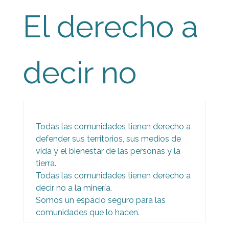
El derecho a
decir no
Todas las comunidades tienen derecho a
defender sus territorios, sus medios de
vida y el bienestar de las personas y la
tierra.
Todas las comunidades tienen derecho a
decir no a la minería.
Somos un espacio seguro para las
comunidades que lo hacen.