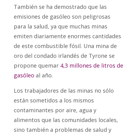
También se ha demostrado que las
emisiones de gasóleo son peligrosas
para la salud, ya que muchas minas
emiten diariamente enormes cantidades
de este combustible fósil. Una mina de
oro del condado irlandés de Tyrone se
propone quemar
4,3 millones de litros de
gasóleo
al año.
Los trabajadores de las minas no sólo
están sometidos a los mismos
contaminantes por aire, agua y
alimentos que las comunidades locales,
sino también a problemas de salud y