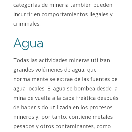
categorías de minería también pueden
incurrir en comportamientos ilegales y
criminales.
Agua
Todas las actividades mineras utilizan
grandes volúmenes de agua, que
normalmente se extrae de las fuentes de
agua locales. El agua se bombea desde la
mina de vuelta a la capa freática después
de haber sido utilizada en los procesos
mineros y, por tanto, contiene metales
pesados y otros contaminantes, como