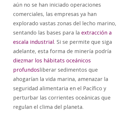
aún no se han iniciado operaciones
comerciales, las empresas ya han
explorado vastas zonas del lecho marino,
sentando las bases para la
extracción a
escala industrial
. Si se permite que siga
adelante, esta forma de minería podría
diezmar los hábitats oceánicos
profundos
liberar sedimentos que
ahogarían la vida marina, amenazar la
seguridad alimentaria en el Pacífico y
perturbar las corrientes oceánicas que
regulan el clima del planeta.