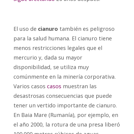
El uso de
cianuro
también es peligroso
para la salud humana. El cianuro tiene
menos restricciones legales que el
mercurio y, dada su mayor
disponibilidad, se utiliza muy
comúnmente en la minería corporativa.
Varios casos
casos
muestran las
desastrosas consecuencias que puede
tener un vertido importante de cianuro.
En Baia Mare (Rumanía), por ejemplo, en
el año 2000, la rotura de una presa liberó