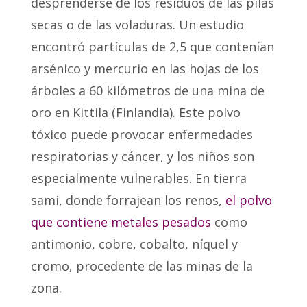
desprenderse de los residuos de las pilas
secas o de las voladuras.
Un estudio
encontró partículas de 2,5 que contenían
arsénico y mercurio en las hojas de los
árboles a 60 kilómetros de una mina de
oro en Kittila (Finlandia). Este polvo
tóxico puede provocar enfermedades
respiratorias y cáncer, y los niños son
especialmente vulnerables. En tierra
sami, donde forrajean los renos,
el polvo
que contiene metales pesados
como
antimonio, cobre, cobalto, níquel y
cromo, procedente de las minas de la
zona.