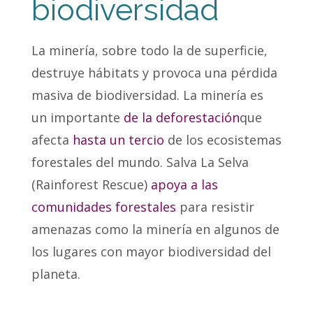
biodiversidad
La minería, sobre todo la de superficie,
destruye hábitats y provoca una pérdida
masiva de biodiversidad. La minería es
un importante
de la deforestación
que
afecta
hasta un tercio
de los ecosistemas
forestales del mundo. Salva La Selva
(Rainforest Rescue)
apoya a las
comunidades forestales
para resistir
amenazas como la minería en algunos de
los lugares con mayor biodiversidad del
planeta.