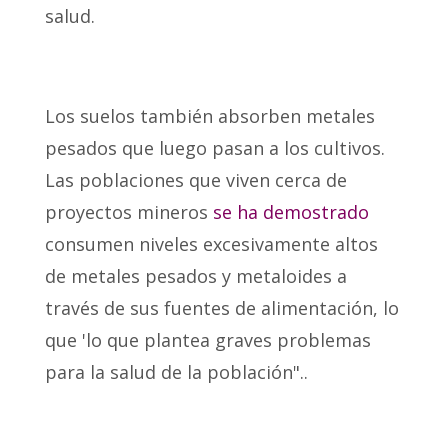
salud.
Los suelos también absorben metales
pesados que luego pasan a los cultivos.
Las poblaciones que viven cerca de
proyectos mineros
se ha demostrado
consumen niveles excesivamente altos
de metales pesados y metaloides a
través de sus fuentes de alimentación, lo
que '
lo que plantea graves problemas
para la salud de la población".
.