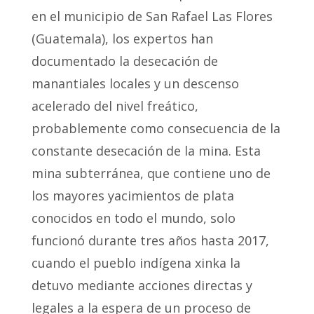
en el municipio de San Rafael Las Flores
(Guatemala), los expertos han
documentado la desecación de
manantiales locales y un descenso
acelerado del nivel freático,
probablemente como consecuencia de la
constante desecación de la mina. Esta
mina subterránea, que contiene uno de
los mayores yacimientos de plata
conocidos en todo el mundo, solo
funcionó durante tres años hasta 2017,
cuando el pueblo indígena xinka la
detuvo mediante acciones directas y
legales a la espera de un proceso de