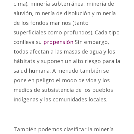
cima), minería subterránea, minería de
aluvión, minería de disolución y minería
de los fondos marinos (tanto
superficiales como profundos). Cada tipo
conlleva su
propensión
Sin embargo,
todas afectan a las masas de agua y los
hábitats y suponen un alto riesgo para la
salud humana. A menudo también se
pone en peligro el modo de vida y los
medios de subsistencia de los pueblos
indígenas y las comunidades locales.
También podemos clasificar la minería