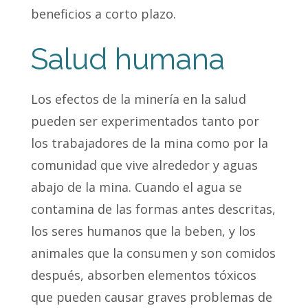
beneficios a corto plazo.
Salud humana
Los efectos de la minería en la salud
pueden ser experimentados tanto por
los trabajadores de la mina como por la
comunidad que vive alrededor y aguas
abajo de la mina. Cuando el agua se
contamina de las formas antes descritas,
los seres humanos que la beben, y los
animales que la consumen y son comidos
después, absorben elementos tóxicos
que pueden causar graves problemas de