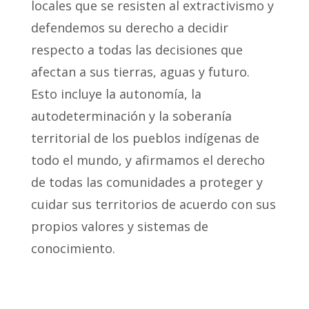
locales que se resisten al extractivismo y
defendemos su derecho a decidir
respecto a todas las decisiones que
afectan a sus tierras, aguas y futuro.
Esto incluye la autonomía, la
autodeterminación y la soberanía
territorial de los pueblos indígenas de
todo el mundo, y afirmamos el derecho
de todas las comunidades a proteger y
cuidar sus territorios de acuerdo con sus
propios valores y sistemas de
conocimiento.