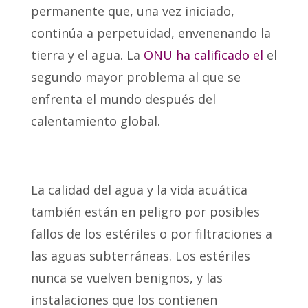
permanente que, una vez iniciado,
continúa a perpetuidad, envenenando la
tierra y el agua. La
ONU ha calificado el
el
segundo mayor problema al que se
enfrenta el mundo después del
calentamiento global.
La calidad del agua y la vida acuática
también están en peligro por posibles
fallos de los estériles o por filtraciones a
las aguas subterráneas. Los estériles
nunca se vuelven benignos, y las
instalaciones que los contienen