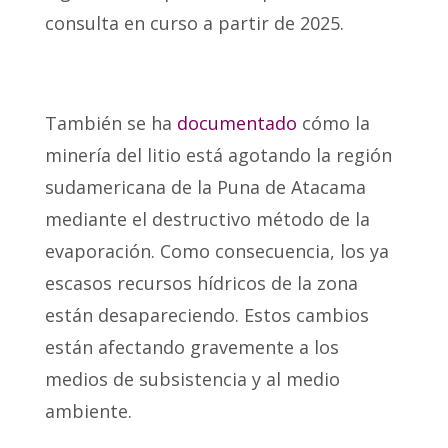
consulta en curso a partir de 2025.
También se ha
documentado
cómo la
minería del litio está agotando
la región
sudamericana de la Puna de Atacama
mediante el destructivo método de la
evaporación. Como consecuencia, los ya
escasos recursos hídricos de la zona
están desapareciendo. Estos cambios
están afectando gravemente a los
medios de subsistencia y al medio
ambiente.